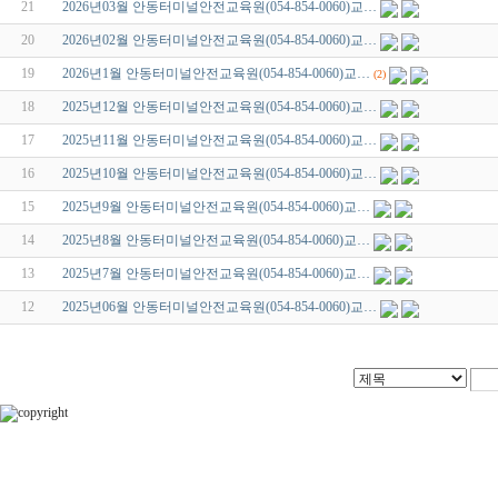
21
2026년03월 안동터미널안전교육원(054-854-0060)교…
20
2026년02월 안동터미널안전교육원(054-854-0060)교…
19
2026년1월 안동터미널안전교육원(054-854-0060)교…
(2)
18
2025년12월 안동터미널안전교육원(054-854-0060)교…
17
2025년11월 안동터미널안전교육원(054-854-0060)교…
16
2025년10월 안동터미널안전교육원(054-854-0060)교…
15
2025년9월 안동터미널안전교육원(054-854-0060)교…
14
2025년8월 안동터미널안전교육원(054-854-0060)교…
13
2025년7월 안동터미널안전교육원(054-854-0060)교…
12
2025년06월 안동터미널안전교육원(054-854-0060)교…