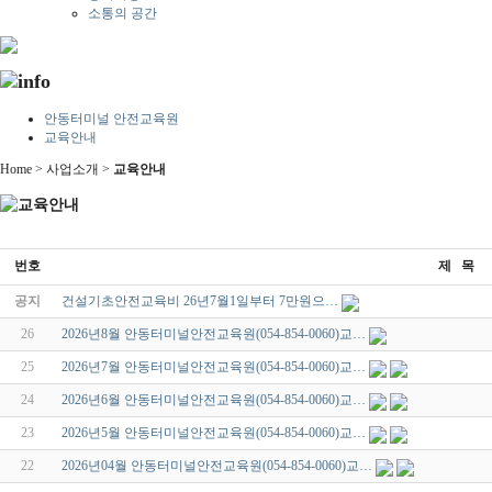
소통의 공간
안동터미널 안전교육원
교육안내
Home > 사업소개 >
교육안내
번호
제 목
공지
건설기초안전교육비 26년7월1일부터 7만원으…
26
2026년8월 안동터미널안전교육원(054-854-0060)교…
25
2026년7월 안동터미널안전교육원(054-854-0060)교…
24
2026년6월 안동터미널안전교육원(054-854-0060)교…
23
2026년5월 안동터미널안전교육원(054-854-0060)교…
22
2026년04월 안동터미널안전교육원(054-854-0060)교…