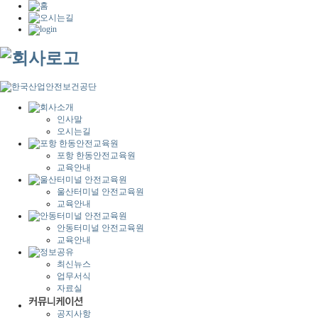
인사말
오시는길
포항 한동안전교육원
교육안내
울산터미널 안전교육원
교육안내
안동터미널 안전교육원
교육안내
최신뉴스
업무서식
자료실
공지사항