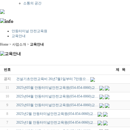
소통의 공간
안동터미널 안전교육원
교육안내
Home > 사업소개 >
교육안내
번호
제 목
공지
건설기초안전교육비 26년7월1일부터 7만원으…
11
2025년05월 안동터미널안전교육원(054-854-0060)교…
10
2025년04월 안동터미널안전교육원(054-854-0060)교…
9
2025년03월 안동터미널안전교육원(054-854-0060)교…
8
2025년2월 안동터미널안전교육원(054-854-0060)교…
7
2025년1월 안동터미널안전교육원(054-854-0060)교…