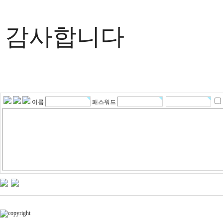
감사합니다
이름
패스워드