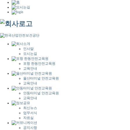
인사말
오시는길
포항 한동안전교육원
교육안내
울산터미널 안전교육원
교육안내
안동터미널 안전교육원
교육안내
최신뉴스
업무서식
자료실
공지사항