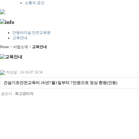
소통의 공간
안동터미널 안전교육원
교육안내
Home > 사업소개 >
교육안내
작성일 : 24-10-07 16:58
건설기초안전교육비 26년7월1일부터 7만원으로 정상 환원(안동)
글쓴이 :
최고관리자