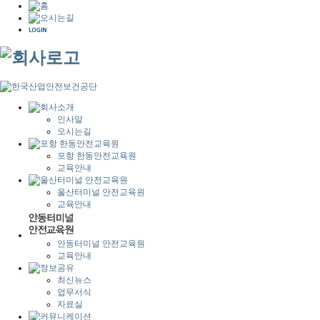
인사말
오시는길
포항 한동안전교육원
교육안내
울산터미널 안전교육원
교육안내
안동터미널 안전교육원
교육안내
최신뉴스
업무서식
자료실