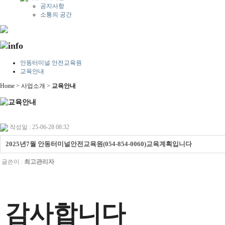
공지사항
소통의 공간
안동터미널 안전교육원
교육안내
Home > 사업소개 >
교육안내
작성일 : 25-06-28 08:32
2025년7월 안동터미널안전교육원(054-854-0060)교육계획입니다
글쓴이 :
최고관리자
감사합니다