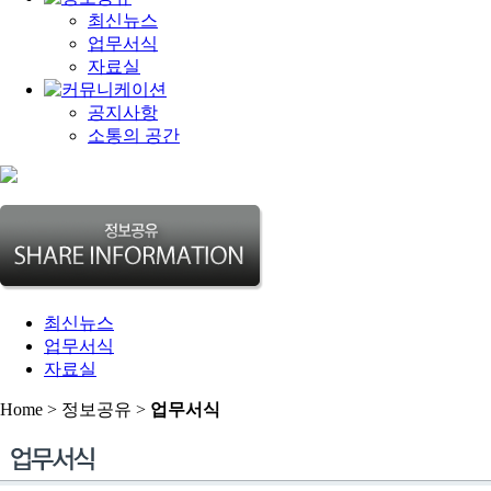
최신뉴스
업무서식
자료실
공지사항
소통의 공간
최신뉴스
업무서식
자료실
Home > 정보공유 >
업무서식