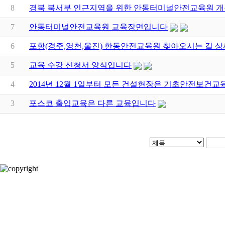
8
경북 북서부 인근지역을 위한 안동터미널안전교육원 
7
안동터미널안전교육원 교육장면입니다
6
포항(경주,영천,울진) 한동안전교육원 찾아오시는 길 
5
교육 수강 신청서 양식입니다
4
2014년 12월 1일부터 모든 건설현장은 기초안전보건교
3
포스코 출입교육은 다른 교육입니다