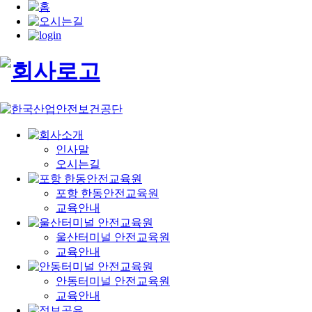
인사말
오시는길
포항 한동안전교육원
교육안내
울산터미널 안전교육원
교육안내
안동터미널 안전교육원
교육안내