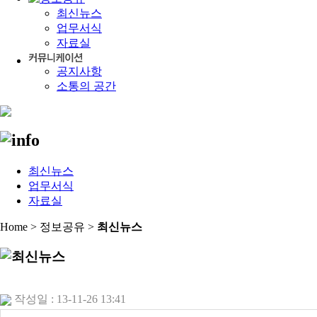
최신뉴스
업무서식
자료실
공지사항
소통의 공간
최신뉴스
업무서식
자료실
Home > 정보공유 >
최신뉴스
작성일 : 13-11-26 13:41