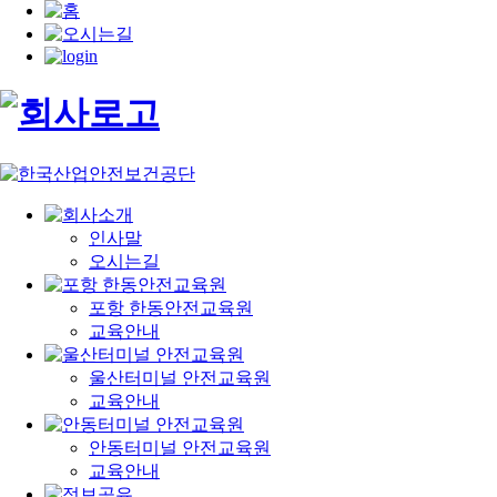
인사말
오시는길
포항 한동안전교육원
교육안내
울산터미널 안전교육원
교육안내
안동터미널 안전교육원
교육안내