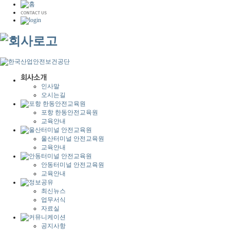
인사말
오시는길
포항 한동안전교육원
교육안내
울산터미널 안전교육원
교육안내
안동터미널 안전교육원
교육안내
최신뉴스
업무서식
자료실
공지사항