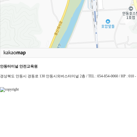
안동터미널 안전교육원
경상북도 안동시 경동로 130 안동시외버스터미널 2층 / TEL : 054-854-0060 / HP : 010 - 49