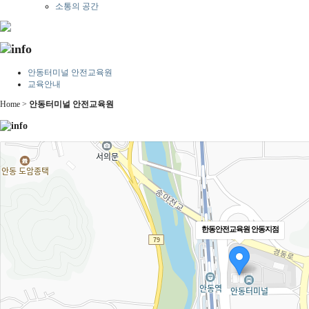
소통의 공간
안동터미널 안전교육원
교육안내
Home >
안동터미널 안전교육원
한동안전교육원 안동지점